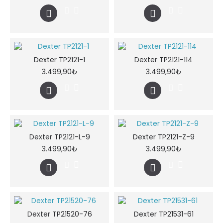
Dexter TP2121-1
Dexter TP2121-114
3.499,90₺
3.499,90₺
Dexter TP2121-L-9
Dexter TP2121-Z-9
3.499,90₺
3.499,90₺
Dexter TP21520-76
Dexter TP21531-61