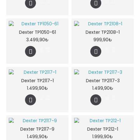
Dexter TP1050-61
Dexter TP2108-1
3.499,90₺
999,90₺
Dexter TP2117-1
Dexter TP2117-3
1.499,90₺
1.499,90₺
Dexter TP2117-9
Dexter TP212-1
1.499,90₺
1.999,90₺