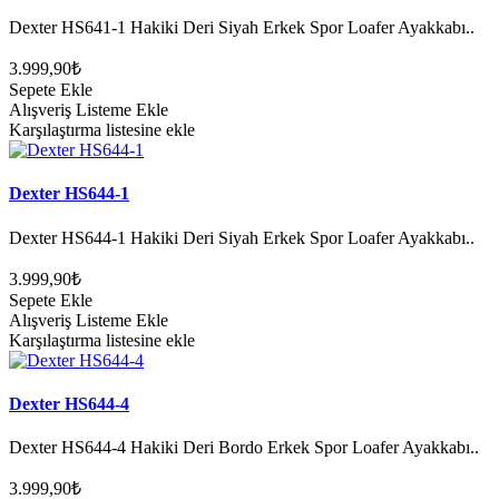
Dexter HS641-1 Hakiki Deri Siyah Erkek Spor Loafer Ayakkabı..
3.999,90₺
Sepete Ekle
Alışveriş Listeme Ekle
Karşılaştırma listesine ekle
Dexter HS644-1
Dexter HS644-1 Hakiki Deri Siyah Erkek Spor Loafer Ayakkabı..
3.999,90₺
Sepete Ekle
Alışveriş Listeme Ekle
Karşılaştırma listesine ekle
Dexter HS644-4
Dexter HS644-4 Hakiki Deri Bordo Erkek Spor Loafer Ayakkabı..
3.999,90₺