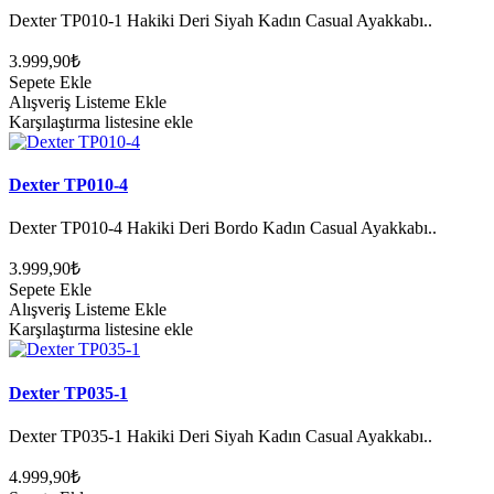
Dexter TP010-1 Hakiki Deri Siyah Kadın Casual Ayakkabı..
3.999,90₺
Sepete Ekle
Alışveriş Listeme Ekle
Karşılaştırma listesine ekle
Dexter TP010-4
Dexter TP010-4 Hakiki Deri Bordo Kadın Casual Ayakkabı..
3.999,90₺
Sepete Ekle
Alışveriş Listeme Ekle
Karşılaştırma listesine ekle
Dexter TP035-1
Dexter TP035-1 Hakiki Deri Siyah Kadın Casual Ayakkabı..
4.999,90₺