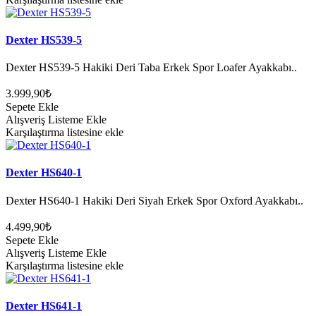
Dexter HS539-5
Dexter HS539-5 Hakiki Deri Taba Erkek Spor Loafer Ayakkabı..
3.999,90₺
Sepete Ekle
Alışveriş Listeme Ekle
Karşılaştırma listesine ekle
Dexter HS640-1
Dexter HS640-1 Hakiki Deri Siyah Erkek Spor Oxford Ayakkabı..
4.499,90₺
Sepete Ekle
Alışveriş Listeme Ekle
Karşılaştırma listesine ekle
Dexter HS641-1