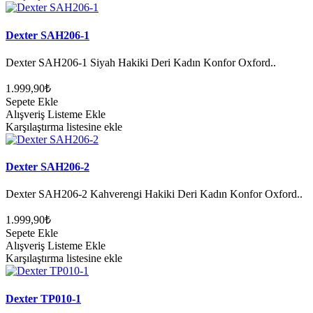
Dexter SAH206-1
Dexter SAH206-1 Siyah Hakiki Deri Kadın Konfor Oxford..
1.999,90₺
Sepete Ekle
Alışveriş Listeme Ekle
Karşılaştırma listesine ekle
Dexter SAH206-2
Dexter SAH206-2 Kahverengi Hakiki Deri Kadın Konfor Oxford..
1.999,90₺
Sepete Ekle
Alışveriş Listeme Ekle
Karşılaştırma listesine ekle
Dexter TP010-1