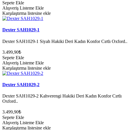
Sepete Ekle
Alışveriş Listeme Ekle
Karşılaştırma listesine ekle
Dexter SAH1029-1
Dexter SAH1029-1 Siyah Hakiki Deri Kadın Konfor Cırtlı Oxford..
3.499,90₺
Sepete Ekle
Alışveriş Listeme Ekle
Karşılaştırma listesine ekle
Dexter SAH1029-2
Dexter SAH1029-2 Kahverengi Hakiki Deri Kadın Konfor Cırtlı
Oxford..
3.499,90₺
Sepete Ekle
Alışveriş Listeme Ekle
Karşılaştırma listesine ekle