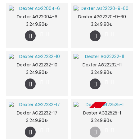
Dexter AG22004-6
Dexter AG22220-9-60
3.249,90₺
3.249,90₺
Dexter AG22232-10
Dexter AG22232-11
3.249,90₺
3.249,90₺
2-3 GÜN
Dexter AG22232-17
Dexter AG22525-1
3.249,90₺
3.249,90₺