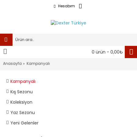
Hesabım
0 ürün - 0,00₺
Anasayfa
Kampanyalı
Kampanyalı
Kış Sezonu
Koleksiyon
Yaz Sezonu
Yeni Gelenler