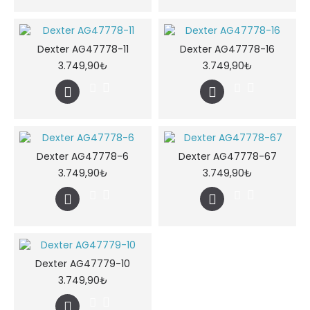
Dexter AG47778-11
Dexter AG47778-16
3.749,90₺
3.749,90₺
Dexter AG47778-6
Dexter AG47778-67
3.749,90₺
3.749,90₺
Dexter AG47779-10
3.749,90₺