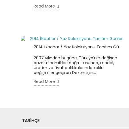
Read More
2014 İlkbahar / Yaz Koleksiyonu Tanıtım Günleri
2007 yılından bugüne, Türkiye'nin değişen
pazar dinamikleri doğrultusunda, model,
üretim ve fiyat politikalarında köklü
değişimler geçiren Dexter için...
Read More
TARIHÇE