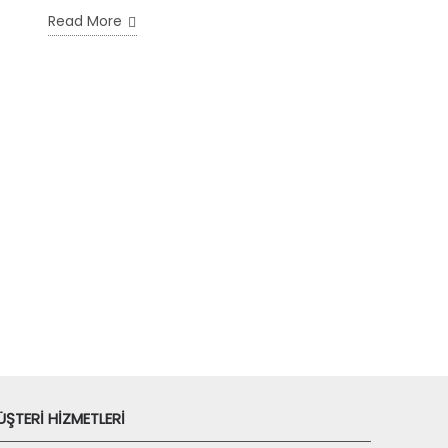
Read More
ŞTERİ HİZMETLERİ