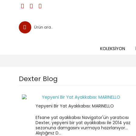
KOLEKSIYON
Dexter Blog
Yepyeni Bir Yat Ayakkabısı: MARINELLO
Efsane yat ayakkabısı Navigator'ün yaratıcısı
Dexter, yepyeni bir yat ayakkabısı ile 2014 yaz
sezonuna damgasını vurmaya hazırlanıyor...
Alıştığınız D...